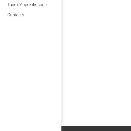
Taxe d'Apprentissage
Contacts