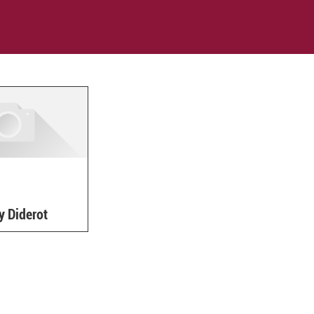
y Diderot