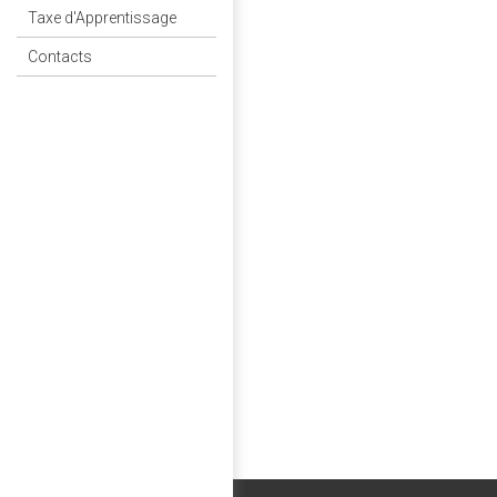
Taxe d'Apprentissage
Contacts