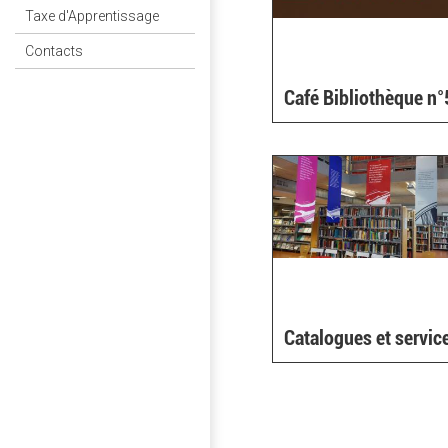
Taxe d'Apprentissage
Contacts
Café Bibliothèque n
Catalogues et servic