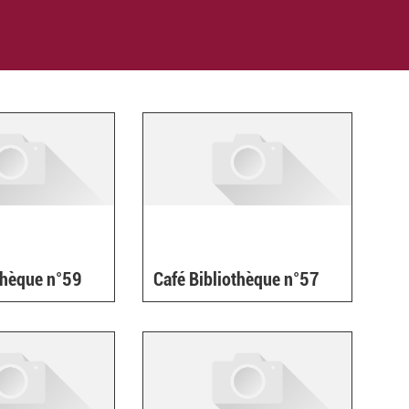
thèque n°59
Café Bibliothèque n°57