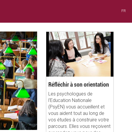
FR
Réfléchir à son orientation
Les psychologues de
l'Education Nationale
(PsyEN) vous accueillent et
vous aident tout au long de
vos études à construire votre
parcours. Elles vous reçoivent