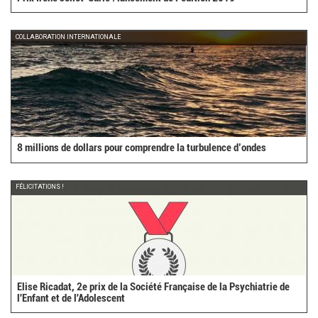
COLLABORATION INTERNATIONALE
8 millions de dollars pour comprendre la turbulence d’ondes
FÉLICITATIONS !
Elise Ricadat, 2e prix de la Société Française de la Psychiatrie de
l'Enfant et de l'Adolescent