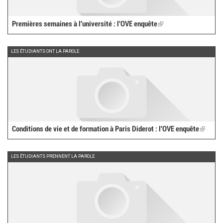
Premières semaines à l'université : l'OVE enquête
(link
is
external)
LES ÉTUDIANTS ONT LA PAROLE
Conditions de vie et de formation à Paris Diderot : l'OVE enquête
(link
is
externa
LES ÉTUDIANTS PRENNENT LA PAROLE