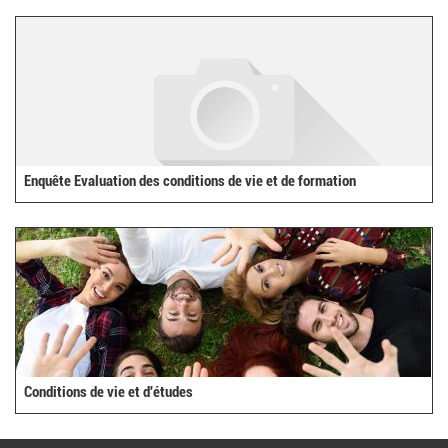
Enquête Evaluation des conditions de vie et de formation
Conditions de vie et d'études