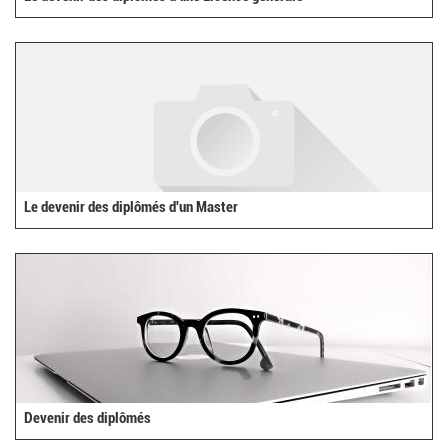
Le devenir des diplômés d'un Master
Devenir des diplômés