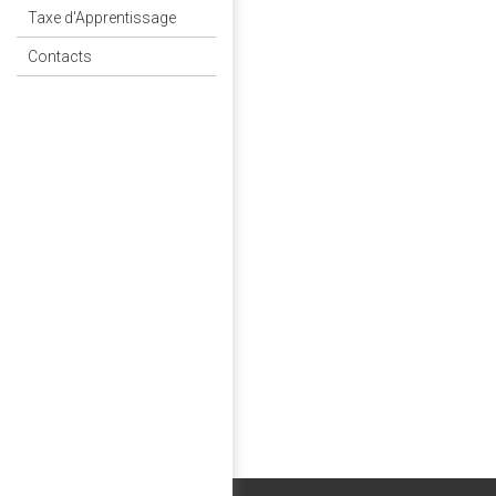
Taxe d'Apprentissage
Contacts