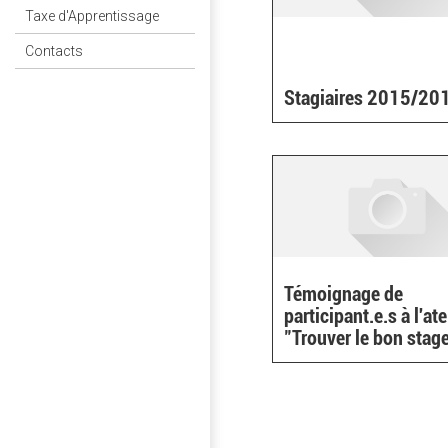
Taxe d'Apprentissage
Contacts
Stagiaires 2015/20
Témoignage de
participant.e.s à l'ate
"Trouver le bon stag