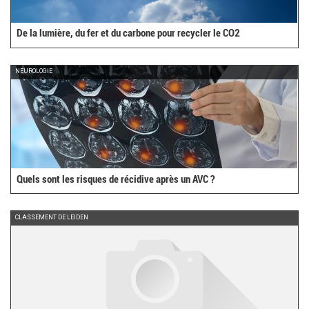
De la lumière, du fer et du carbone pour recycler le CO2
NEUROLOGIE
Quels sont les risques de récidive après un AVC ?
CLASSEMENT DE LEIDEN