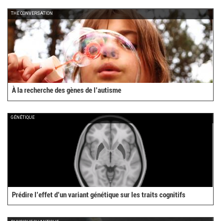
THE CONVERSATION
À la recherche des gènes de l’autisme
GÉNÉTIQUE
Prédire l’effet d’un variant génétique sur les traits cognitifs