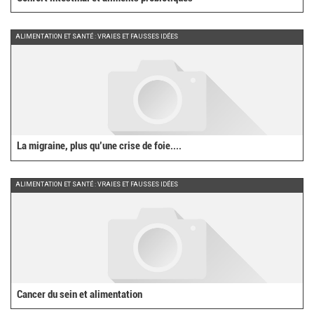
ALIMENTATION ET SANTÉ : VRAIES ET FAUSSES IDÉES
La migraine, plus qu’une crise de foie....
ALIMENTATION ET SANTÉ : VRAIES ET FAUSSES IDÉES
Cancer du sein et alimentation