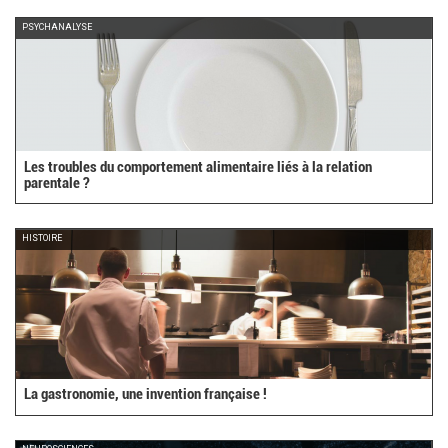
PSYCHANALYSE
Les troubles du comportement alimentaire liés à la relation
parentale ?
HISTOIRE
La gastronomie, une invention française !