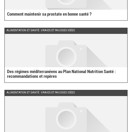
Comment maintenir sa prostate en bonne santé ?
ALIMENTATION ET SANTÉ : VRAIES ET FAUSSES IDÉES
Des régimes méditerranéens au Plan National Nutrition Santé :
recommandations et repères
ALIMENTATION ET SANTÉ : VRAIES ET FAUSSES IDÉES