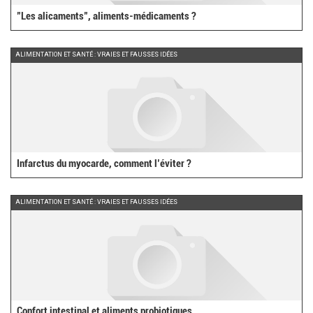
"Les alicaments", aliments-médicaments ?
ALIMENTATION ET SANTÉ : VRAIES ET FAUSSES IDÉES
Infarctus du myocarde, comment l’éviter ?
ALIMENTATION ET SANTÉ : VRAIES ET FAUSSES IDÉES
Confort intestinal et aliments probiotiques