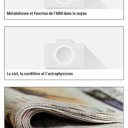
Métabolisme et fonction de l’ARN dans le noyau
Le ciel, la cordillère et l’astrophysicien