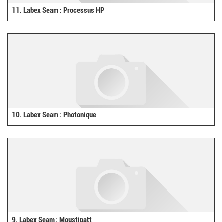
11. Labex Seam : Processus HP
10. Labex Seam : Photonique
9. Labex Seam : Moustipatt