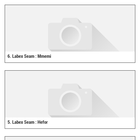
6. Labex Seam : Mmemi
5. Labex Seam : Hefor