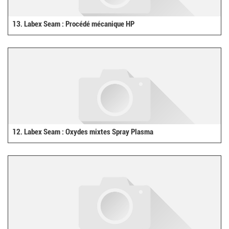
13. Labex Seam : Procédé mécanique HP
12. Labex Seam : Oxydes mixtes Spray Plasma