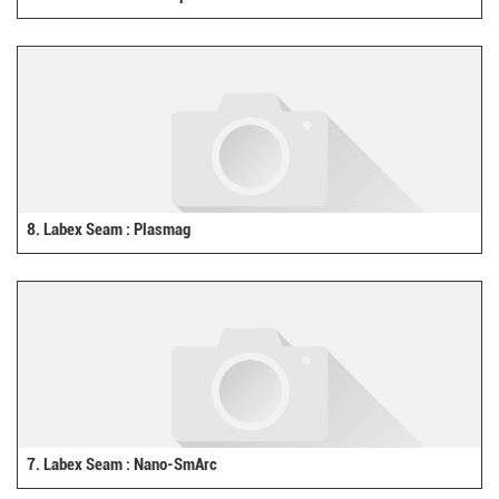
8. Labex Seam : Plasmag
7. Labex Seam : Nano-SmArc