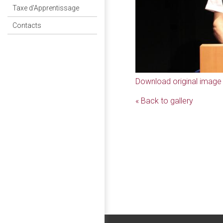
Taxe d'Apprentissage
Contacts
Download original image
« Back to gallery