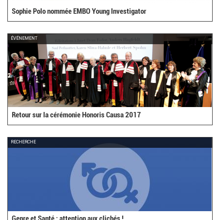
Sophie Polo nommée EMBO Young Investigator
ÉVÉNEMENT
Retour sur la cérémonie Honoris Causa 2017
RECHERCHE
Genre et Santé : attention aux clichés !